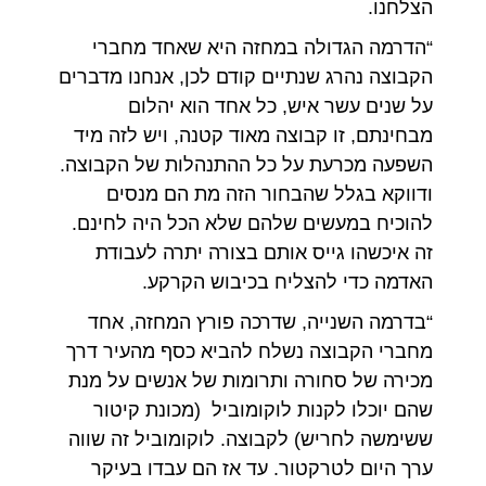
הצלחנו.
“הדרמה הגדולה במחזה היא שאחד מחברי
הקבוצה נהרג שנתיים קודם לכן, אנחנו מדברים
על שנים עשר איש, כל אחד הוא יהלום
מבחינתם, זו קבוצה מאוד קטנה, ויש לזה מיד
השפעה מכרעת על כל ההתנהלות של הקבוצה.
ודווקא בגלל שהבחור הזה מת הם מנסים
להוכיח במעשים שלהם שלא הכל היה לחינם.
זה איכשהו גייס אותם בצורה יתרה לעבודת
האדמה כדי להצליח בכיבוש הקרקע.
“בדרמה השנייה, שדרכה פורץ המחזה, אחד
מחברי הקבוצה נשלח להביא כסף מהעיר דרך
מכירה של סחורה ותרומות של אנשים על מנת
שהם יוכלו לקנות לוקומוביל (מכונת קיטור
ששימשה לחריש) לקבוצה. לוקומוביל זה שווה
ערך היום לטרקטור. עד אז הם עבדו בעיקר