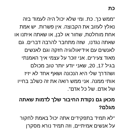
כת
“ממש כך. כת. ומי שלא יכול היה לעמוד בזה
נאלץ לעזוב את הקבוצה. אין פשרות. יש אמת
אחת מוחלטת, שחור או לבן, או שאתה איתנו או
שאתה נגדנו, שזה מתחבר להרבה דברים. גם
לאנשים עם אידיאולוגיה חזקה וגם לאנשים
מאוד צעירים. אני זוכר על עצמי איך האמנתי
בגיל 17, 20, שאני יודע יותר טוב מכולם
ושהדרך שלי היא הנכונה ושאף אחד לא יזיז
אותי ממנה. אני ממש רואה את זה כשלב בחייו
של אדם. של כל אדם”.
מכאן גם נקודת החיבור שלך לדמות שאתה
מגלם?
“לא תמיד בתפקידים אתה יכול באמת לחקור
על אנשים אמיתיים, וזה תמיד נורא מסקרן