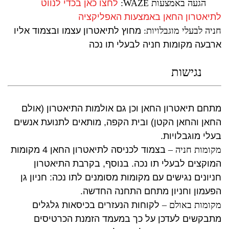
הגעה באמצעות WAZE:
לחצו כאן בכדי לנווט
לתיאטרון החאן באמצעות האפליקציה
חניה לבעלי מוגבלויות:
מחוץ לתיאטרון עצמו ובצמוד אליו
ארבעה מקומות חניה לבעלי תו נכה
נגישות
מתחם תיאטרון החאן וכן גם אולמות התיאטרון (אולם
החאן והחאן הקטן) ובית הקפה, מותאים לתנועת אנשים
בעלי מוגבלויות.
מקומות חניה –
בצמוד לכניסה לתיאטרון החאן 4 מקומות
המוקצים לבעלי תו נכה. בנוסף, בקרבת התיאטרון
חניונים נגישים עם מקומות מסומנים לתו נכה: חניון גן
הפעמון וחניון מתחם התחנה החדשה.
מקומות באולם –
לקוחות הנעזרים בכיסאות גלגלים
מתבקשים לעדכן על כך במעמד הזמנת הכרטיסים