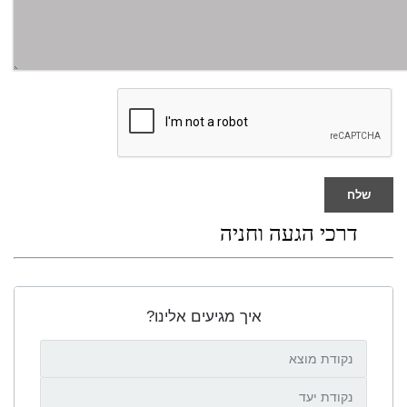
דרכי הגעה וחניה