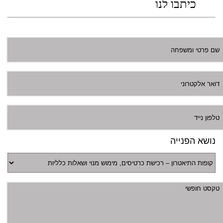
כיתבו לנו
נושא הפנייה