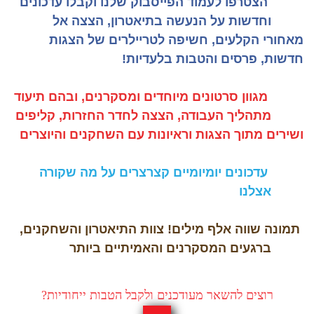
הצטרפו לעמוד הפייסבוק שלנו וקבלו עדכונים
וחדשות על הנעשה בתיאטרון, הצצה אל
מאחורי הקלעים, חשיפה לטריילרים של הצגות
חדשות, פרסים והטבות בלעדיות!
מגוון סרטונים מיוחדים ומסקרנים, ובהם תיעוד
מתהליך העבודה, הצצה לחדר החזרות, קליפים
ושירים מתוך הצגות וראיונות עם השחקנים והיוצרים
עדכונים יומיומיים קצרצרים על מה שקורה
אצלנו
תמונה שווה אלף מילים! צוות התיאטרון והשחקנים,
ברגעים המסקרנים והאמיתיים ביותר
רוצים להשאר מעודכנים ולקבל הטבות ייחודיות?