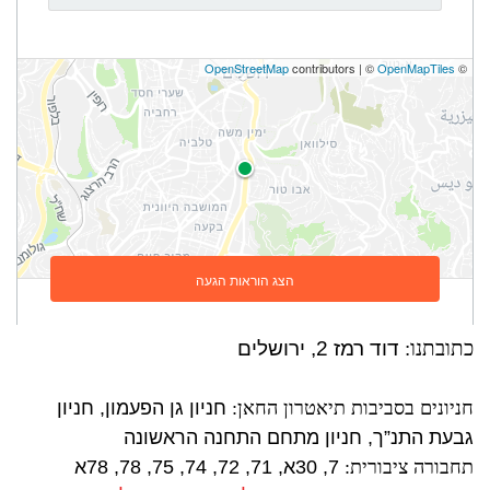
כתובתנו:
דוד רמז 2, ירושלים
חניונים בסביבות תיאטרון החאן:
חניון גן הפעמון, חניון
גבעת התנ”ך, חניון מתחם התחנה הראשונה
תחבורה ציבורית:
7, 30א, 71, 72, 74, 75, 78, 78א