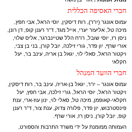
חברי האסיפה הכללית
עמוס אונגר (יו”ר), רות דיסקין, יוסי הראל, אבי חפץ,
מיכה טל, אליעזר יערי, אייל מגד, ד”ר רענן קופ, דן רונן,
ניסן רז, יוסי שובל, רו”ח הלל שטיינברגר, אליס שלוי,
אורי שרף, יון פדר, גורי זילכה, יובל קורן, בני בן צבי,
ויקטור הראל, סאלי לוי, יגאל בן אריה, עינב בר, יעל
חקלאי
חברי הוועד המנהל
עמוס אונגר – יו”ר, יגאל בן-אריה, עינב בר, רות דיסקין,
ויקטור הראל, יוסי הראל, גורי זילכה, אבי חפץ, יעל
חקלאי-קאופמן, מיכה טל, סאלי לוי, ינון עוז-ארי, ענת
פינסטרבוש, יון פדר, פלורה צדוק, ענת צור, ד”ר רענן
קופ, יובל קורן, ניסן רז, אורי שרף.
העמותה ממומנת על ידי משרד התרבות והספורט,