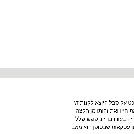
ט על סבל היוצא לקנות דג
חייו ואת זהותו מן הקצה
יה בעודו בחייו, פוגש שלל
ן עסקאות שבסופן הוא מאבד