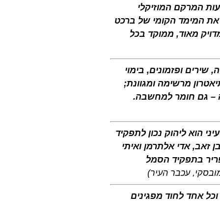
עות המרקם המוזיקלי
את המימד הקומי של ברכט
דויק מאוד, ממוקד בכל
 שירים ופזמונים, בימוי
טרון מרשימה ומגוונת;
ה – גם חומר למחשבה.
ני הוא ליהוק נכון לתפקיד
בן זאב, אדי אלתרמן ואיתי
ריר בתפקיד הסמל
ובסקי, עכבר העיר)
כל אחד לחוד מפגינים