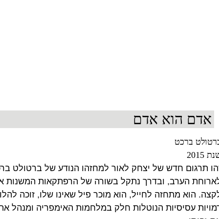
אדם הוא אדם
רטולט ברכט
ת 2015
הו תרגום חדש של יצחק לאור למחזהו הנודע של ברטולט ברכ
ארוחת הערב, ובדרך נתקל בשורה של הרפתקאות המשנות את 
קצה. הוא מתחזה לחייל, הוא מוכר פיל שאינו שלו, זוכה להלוו
מויות עסיסיות הנוטלות חלק במלחמות האימפריה ומנהל את