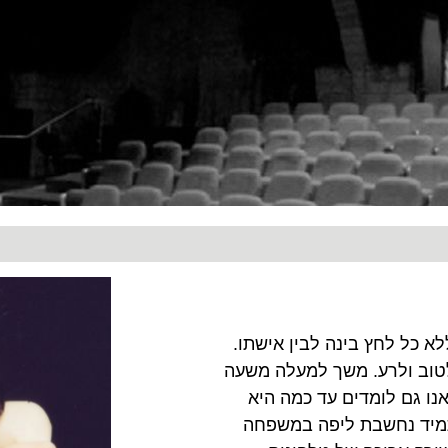
א כל לחץ בינה לבין אישתו.
 לטוב ולרע. משך למעלה משעה
ו גם לומדים עד כמה היא
תמיד נחשבת ליפה במשפחה